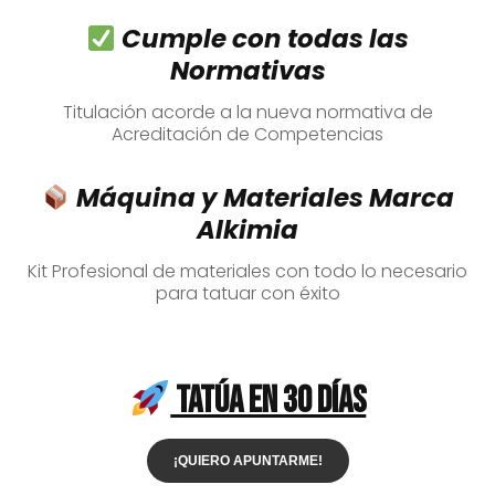
Cumple con todas las
Normativas
Titulación acorde a la nueva normativa de
Acreditación de Competencias
Máquina y Materiales Marca
Alkimia
Kit Profesional de materiales con todo lo necesario
para tatuar con éxito
TATÚA EN 30 DÍAS
¡QUIERO APUNTARME!