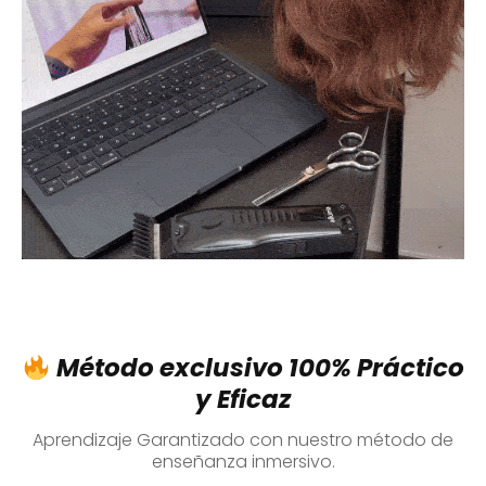
Método exclusivo 100% Práctico
y Eficaz
Aprendizaje Garantizado con nuestro método de
enseñanza inmersivo.