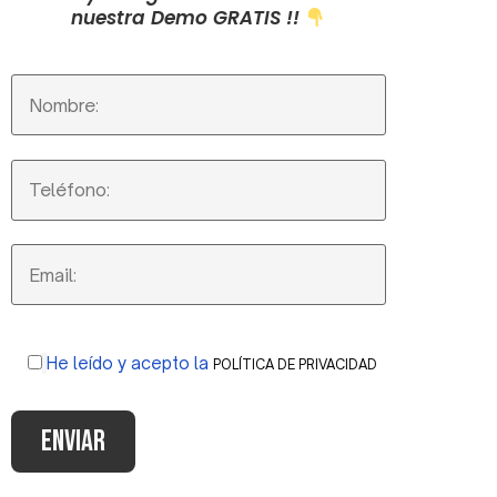
nuestra Demo GRATIS !!
He leído y acepto la
POLÍTICA DE PRIVACIDAD