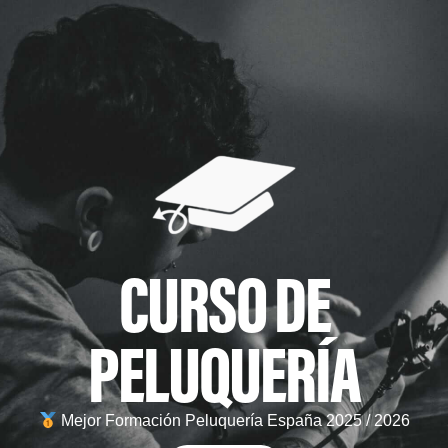
CURSO DE
PELUQUERÍA
Mejor Formación Peluquería España 2025 / 2026