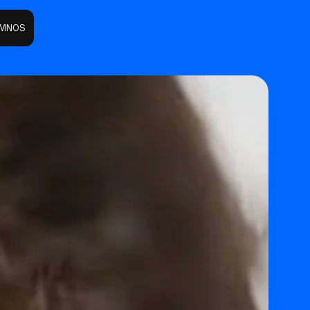
UMNOS