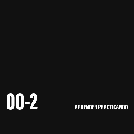
00-2
APRENDER PRACTICANDO