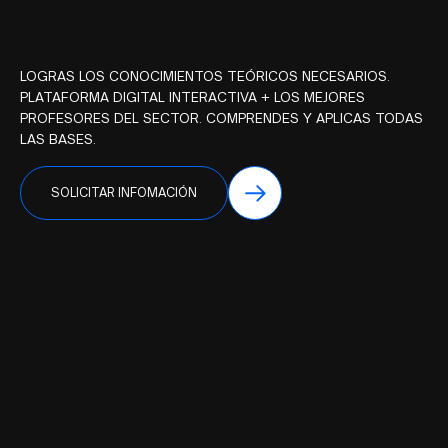
LOGRAS LOS CONOCIMIENTOS TEÓRICOS NECESARIOS.
PLATAFORMA DIGITAL INTERACTIVA + LOS MEJORES
PROFESORES DEL SECTOR. COMPRENDES Y APLICAS TODAS
LAS BASES.
SOLICITAR INFOMACIÓN