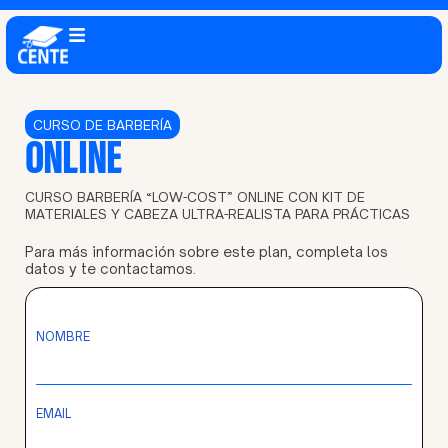
CURSO DE
BARBERÍA
ONLINE
CURSO BARBERÍA “LOW-COST” ONLINE CON KIT DE
MATERIALES Y CABEZA ULTRA-REALISTA PARA PRÁCTICAS
Para más información sobre este plan, completa los
datos y te contactamos.
NOMBRE
EMAIL