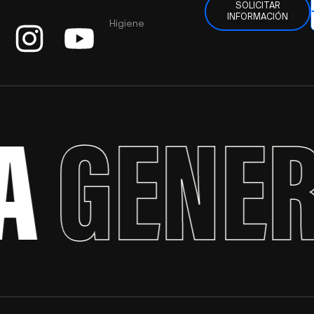
SOLICITAR
INFORMACIÓN
Higiene
A
GENER