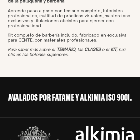
de la peluquería y barbería.
Aprende paso a paso con temario completo, tutoriales
profesionales, multitud de prácticas virtuales, masterclass
exclusivas y titulaciones oficiales para ejercer con
profesionalidad.
Kit completo de barbería incluido, fabricado en exclusiva
para CENTE, con materiales profesionales.
Para saber más sobre el
TEMARIO
, las
CLASES
o el
KIT
, haz
clic en los botones superiores.
AVALADOS POR FATAME Y ALKIMIA ISO 9001.